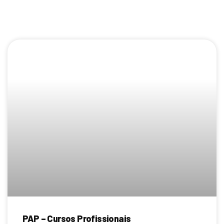
PAP – Cursos Profissionais