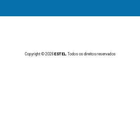
Copyright © 2026
ESTEL
. Todos os direitos reservados