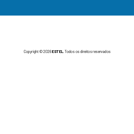
Copyright © 2026
ESTEL
. Todos os direitos reservados