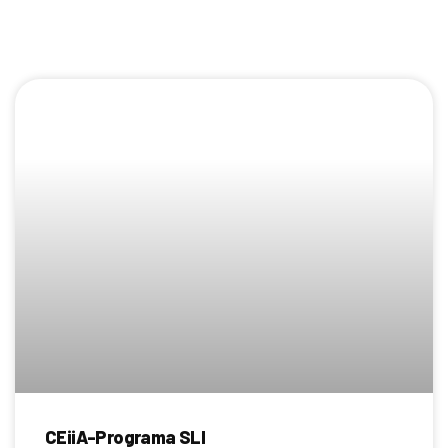
CEiiA-Programa SLI