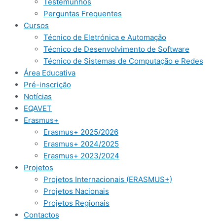
Testemunhos
Perguntas Frequentes
Cursos
Técnico de Eletrónica e Automação
Técnico de Desenvolvimento de Software
Técnico de Sistemas de Computação e Redes
Área Educativa
Pré-inscrição​
Notícias
EQAVET
Erasmus+
Erasmus+ 2025/2026
Erasmus+ 2024/2025
Erasmus+ 2023/2024
Projetos
Projetos Internacionais (ERASMUS+)
Projetos Nacionais
Projetos Regionais
Contactos