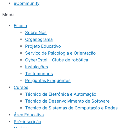
eCommunity
Menu
Escola
Sobre Nós
Organograma
Projeto Educativo
Serviço de Psicologia e Orientação
CyberEstel – Clube de robótica
Instalações
Testemunhos
Perguntas Frequentes
Cursos
Técnico de Eletrónica e Automação
Técnico de Desenvolvimento de Software
Técnico de Sistemas de Computação e Redes
Área Educativa
Pré-inscrição​