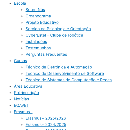
Escola
Sobre Nós
Organograma
Projeto Educativo
Serviço de Psicologia e Orientação
CyberEstel – Clube de robótica
Instalações
Testemunhos
Perguntas Frequentes
Cursos
Técnico de Eletrónica e Automação
Técnico de Desenvolvimento de Software
Técnico de Sistemas de Computação e Redes
Área Educativa
Pré-inscrição​
Notícias
EQAVET
Erasmus+
Erasmus+ 2025/2026
Erasmus+ 2024/2025