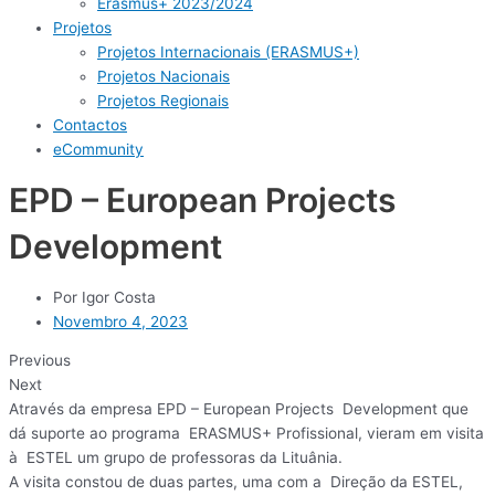
Erasmus+ 2023/2024
Projetos
Projetos Internacionais (ERASMUS+)
Projetos Nacionais
Projetos Regionais
Contactos
eCommunity
EPD – European Projects
Development
Por
Igor Costa
Novembro 4, 2023
Previous
Next
Através da empresa EPD – European Projects
Development que
dá suporte ao programa
ERASMUS+ Profissional, vieram em visita
à
ESTEL um grupo de professoras da Lituânia.
A visita constou de duas partes, uma com a
Direção da ESTEL,