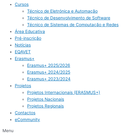
Cursos
Técnico de Eletrónica e Automação
Técnico de Desenvolvimento de Software
Técnico de Sistemas de Computação e Redes
Área Educativa
Pré-inscrição​
Notícias
EQAVET
Erasmus+
Erasmus+ 2025/2026
Erasmus+ 2024/2025
Erasmus+ 2023/2024
Projetos
Projetos Internacionais (ERASMUS+)
Projetos Nacionais
Projetos Regionais
Contactos
eCommunity
Menu