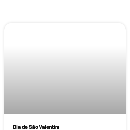
Dia de São Valentim