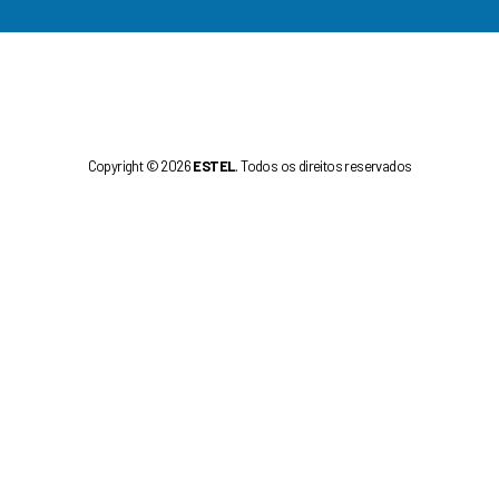
Copyright © 2026
ESTEL
. Todos os direitos reservados