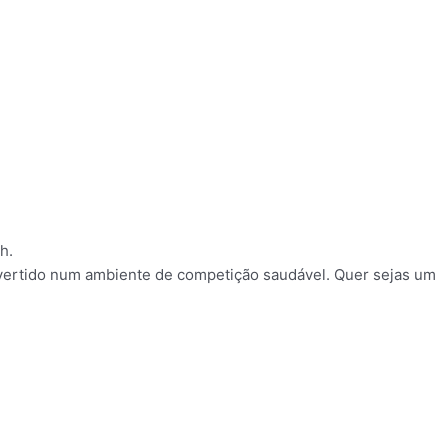
h.
ivertido num ambiente de competição saudável. Quer sejas um