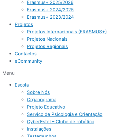
Erasmus+ 2025/2026
Erasmus+ 2024/2025
Erasmus+ 2023/2024
Projetos
Projetos Internacionais (ERASMUS+)
Projetos Nacionais
Projetos Regionais
Contactos
eCommunity
Menu
Escola
Sobre Nós
Organograma
Projeto Educativo
Serviço de Psicologia e Orientação
CyberEstel – Clube de robótica
Instalações
Testemunhos