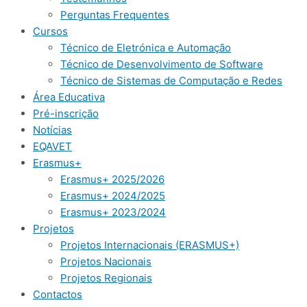
Perguntas Frequentes
Cursos
Técnico de Eletrónica e Automação
Técnico de Desenvolvimento de Software
Técnico de Sistemas de Computação e Redes
Área Educativa
Pré-inscrição​
Notícias
EQAVET
Erasmus+
Erasmus+ 2025/2026
Erasmus+ 2024/2025
Erasmus+ 2023/2024
Projetos
Projetos Internacionais (ERASMUS+)
Projetos Nacionais
Projetos Regionais
Contactos