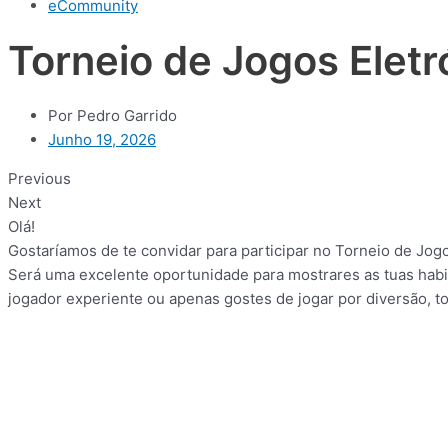
eCommunity
Torneio de Jogos Elet
Por
Pedro Garrido
Junho 19, 2026
Previous
Next
Olá!
Gostaríamos de te convidar para participar no Torneio de Jogos
Será uma excelente oportunidade para mostrares as tuas hab
jogador experiente ou apenas gostes de jogar por diversão, 