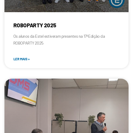
ROBOPARTY 2025
Os alunos da Estel estiveram presentes na 17ª Edição da
ROBOPARTY 2025
LER MAIS »