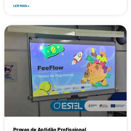
LER MAIS »
Provas de Aptidão Profissional