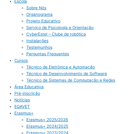
Escola
Sobre Nós
Organograma
Projeto Educativo
Serviço de Psicologia e Orientação
CyberEstel – Clube de robótica
Instalações
Testemunhos
Perguntas Frequentes
Cursos
Técnico de Eletrónica e Automação
Técnico de Desenvolvimento de Software
Técnico de Sistemas de Computação e Redes
Área Educativa
Pré-inscrição​
Notícias
EQAVET
Erasmus+
Erasmus+ 2025/2026
Erasmus+ 2024/2025
Erasmus+ 2023/2024