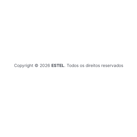
Copyright © 2026
ESTEL
. Todos os direitos reservados