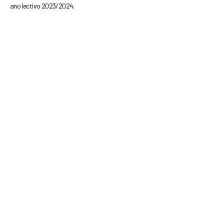
ano lectivo 2023/2024.