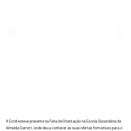
Previous
Nex
A Estel esteve presente na Feira de Orientação na Escola Secundária de
Almeida Garrett, onde deu a conhecer as suas ofertas formativas para o