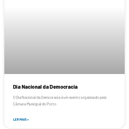
Dia Nacional da Democracia
O Dia Nacional da Democracia é um evento organizado pela
Câmara Municipal do Porto
LER MAIS »