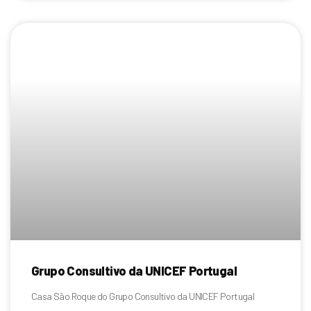
Grupo Consultivo da UNICEF Portugal
Casa São Roque do Grupo Consultivo da UNICEF Portugal