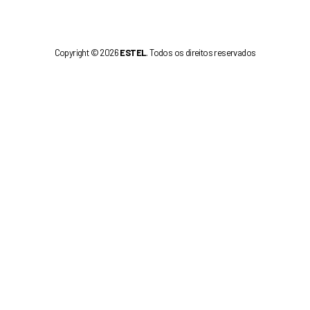
Copyright © 2026
ESTEL
. Todos os direitos reservados