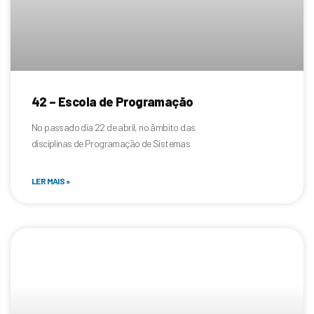
42 – Escola de Programação
No passado dia 22 de abril, no âmbito das
disciplinas de Programação de Sistemas
LER MAIS »