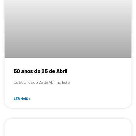
50 anos do 25 de Abril
Os 50 anos do 25 de Abril na Estel
LER MAIS »