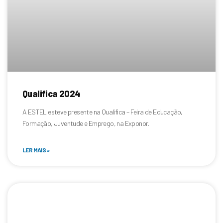
Qualifica 2024
A ESTEL esteve presente na Qualifica – Feira de Educação,
Formação, Juventude e Emprego, na Exponor.
LER MAIS »