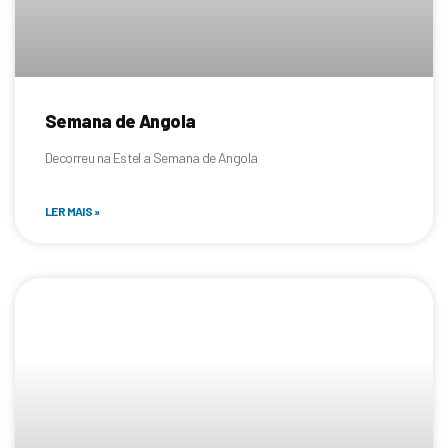
Semana de Angola
Decorreu na Estel a Semana de Angola
LER MAIS »