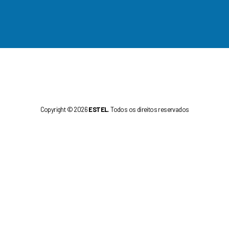
Copyright © 2026
ESTEL
. Todos os direitos reservados