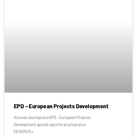
EPD – European Projects Development
Através da empresa EPD – European Projects
Development que dá suporte ao programa
ERASMUS+