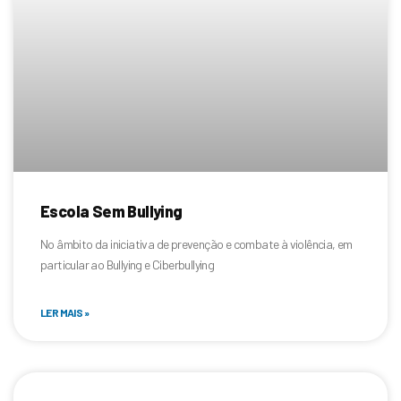
Escola Sem Bullying
No âmbito da iniciativa de prevenção e combate à violência, em
particular ao Bullying e Ciberbullying
LER MAIS »