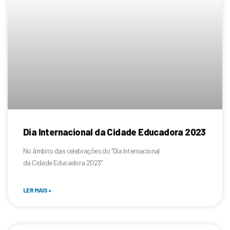
Dia Internacional da Cidade Educadora 2023
No âmbito das celebrações do “Dia Internacional
da Cidade Educadora 2023”
LER MAIS »