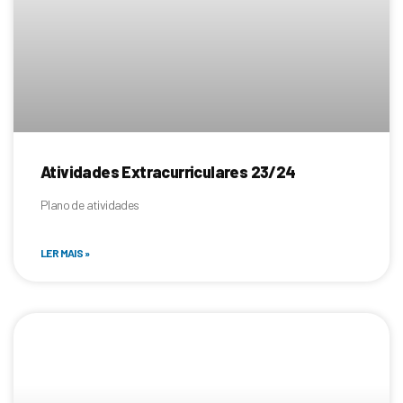
Atividades Extracurriculares 23/24
Plano de atividades
LER MAIS »